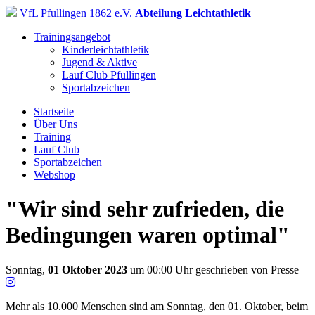
VfL Pfullingen 1862 e.V.
Abteilung Leichtathletik
Trainingsangebot
Kinderleichtathletik
Jugend & Aktive
Lauf Club Pfullingen
Sportabzeichen
Startseite
Über Uns
Training
Lauf Club
Sportabzeichen
Webshop
"Wir sind sehr zufrieden, die
Bedingungen waren optimal"
Sonntag,
01 Oktober 2023
um 00:00 Uhr
geschrieben von Presse
Mehr als 10.000 Menschen sind am Sonntag, den 01. Oktober, beim